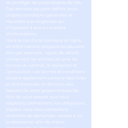
de protéger les propriétaires de site.
Ces derniers peuvent définir leurs
propres conditions générales et
répondre aux exigences qui
s’imposent à eux en matière
d’informations.
Dans le cas d’une boutique en ligne,
les informations obligatoires peuvent
être par exemple, l’ajout de détails
concernant les articles, les prix, les
termes du contrat, la résiliation et
l’annulation. Les termes et conditions
doivent également contenir des titres
et être formulés en fonction des
besoins de votre propre entreprise.
Afin de vous assurer que vous
respectez pleinement vos obligations
légales, nous vous conseillons
vivement de demander conseil à un
professionnel afin de mieux