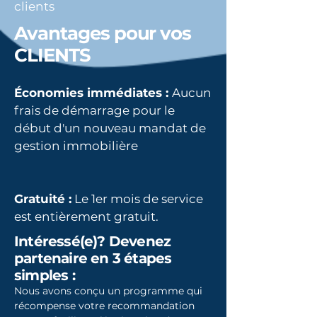
clients
Avantages pour vos
CLIENTS
Économies immédiates :
Aucun
frais de démarrage pour le
début d'un nouveau mandat de
gestion immobilière
Gratuité :
Le 1er mois de service
est entièrement gratuit.
Intéressé(e)? Devenez
partenaire en 3 étapes
simples :
Nous avons conçu un programme qui
récompense votre recommandation